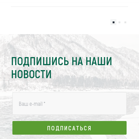
ПОДПИШИСЬ НА НАШИ
НОВОСТИ
Ваш e-mail
*
ПОДПИСАТЬСЯ