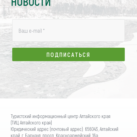
НОВОСТИ
Ваш e-mail
*
ПОДПИСАТЬСЯ
ПОДПИСАТЬСЯ
Туристский информационный центр Алтайского края
(ТИЦ Алтайского края)
Юридический адрес (почтовый адрес): 656043, Алтайский
край, г. Барнаул, просп. Красноармейский, 16а