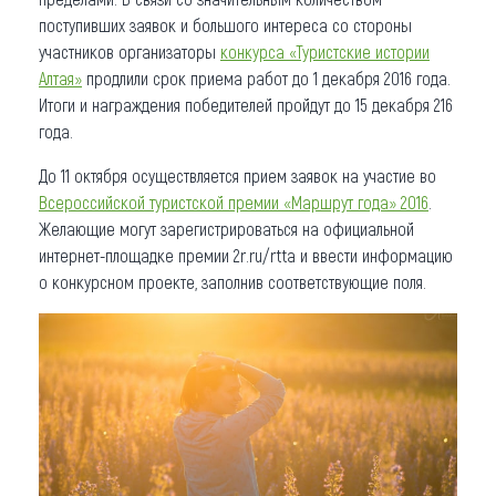
поступивших заявок и большого интереса со стороны
участников организаторы
конкурса «Туристские истории
Алтая»
продлили срок приема работ до 1 декабря 2016 года.
Итоги и награждения победителей пройдут до 15 декабря 216
года.
До 11 октября осуществляется прием заявок на участие во
Всероссийской туристской премии «Маршрут года» 2016
.
Желающие могут зарегистрироваться на официальной
интернет-площадке премии 2r.ru/rtta и ввести информацию
о конкурсном проекте, заполнив соответствующие поля.