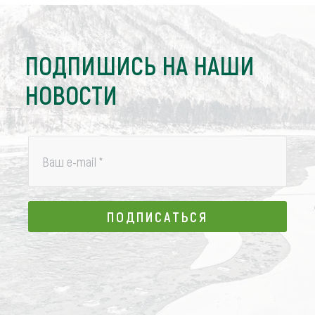
ПОДПИШИСЬ НА НАШИ
НОВОСТИ
Ваш e-mail
*
ПОДПИСАТЬСЯ
ПОДПИСАТЬСЯ