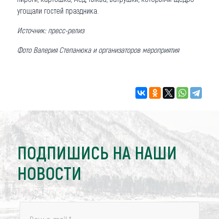
угощали гостей праздника.
Источник: пресс-релиз
Фото Валерия Степанюка и организаторов мероприятия
ПОДПИШИСЬ НА НАШИ
НОВОСТИ