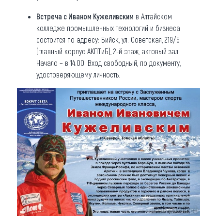
Встреча с Иваном Кужеливским
в Алтайском
колледже промышленных технологий и бизнеса
состоится по адресу: Бийск, ул. Советская, 219/5
(главный корпус АКПТиБ), 2-й этаж, актовый зал.
Начало – в 14.00. Вход свободный, по документу,
удостоверяющему личность.