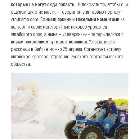
которые не могут сюда попасть
... И показать так, чтобы они
ощутили дух этих мест», – говорит он в интервью порталу
vtourisme.com. Самыми
яркими и тяжелыми моментами
из
полусотни своих категорийных походов уроженец
Алтайского края, а ныне – «северянин» – теперь делится с
новым поколением путешественников
. Услышать его
рассказы в Бийске можно 25 апреля. Организует встречу
Алтайское краевое отделение Русского географического
общества.