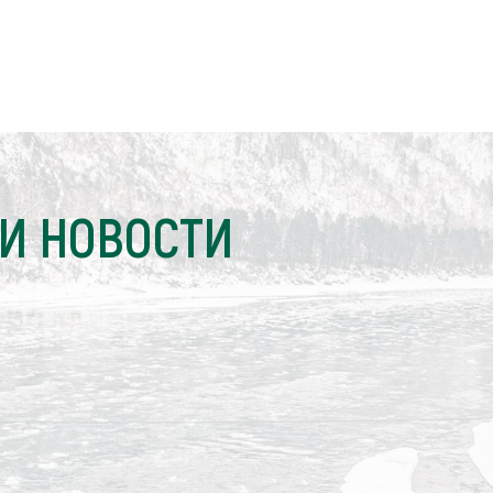
И НОВОСТИ