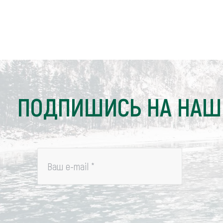
ПОДПИШИСЬ НА НАШ
Ваш e-mail
*