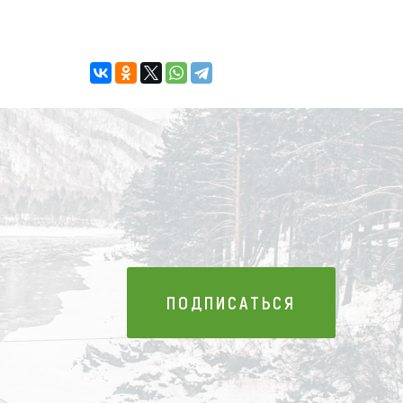
ПОДПИСАТЬСЯ
ПОДПИСАТЬСЯ