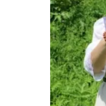
Обращения граждан
Противодействие коррупции