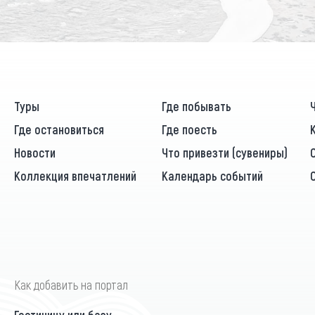
Туры
Где побывать
Где остановиться
Где поесть
Новости
Что привезти (сувениры)
Коллекция впечатлений
Календарь событий
Как добавить на портал
Гостиницу или базу