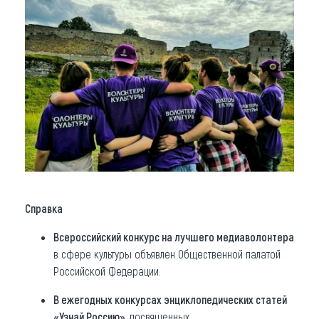
Справка
Всероссийский конкурс на лучшего медиаволонтера
в сфере культуры объявлен Общественной палатой
Российской Федерации.
В ежегодных конкурсах энциклопедических статей
«Узнай Россию»
, посвященных