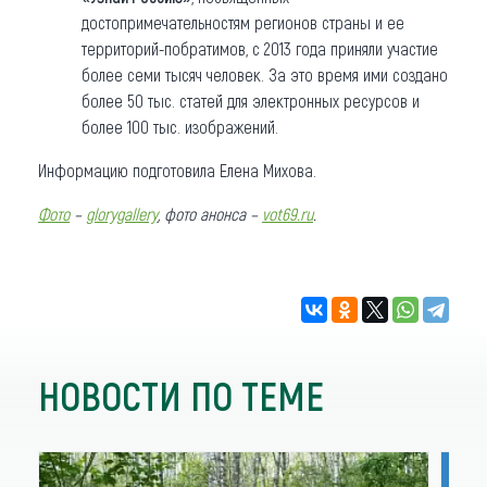
достопримечательностям регионов страны и ее
территорий-побратимов, с 2013 года приняли участие
более семи тысяч человек. За это время ими создано
более 50 тыс. статей для электронных ресурсов и
более 100 тыс. изображений.
Информацию подготовила Елена Михова.
Фото
–
glorygallery
, фото анонса –
vot69.ru
.
НОВОСТИ ПО ТЕМЕ