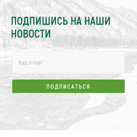
ПОДПИШИСЬ НА НАШИ
НОВОСТИ
Ваш e-mail
*
ПОДПИСАТЬСЯ
ПОДПИСАТЬСЯ