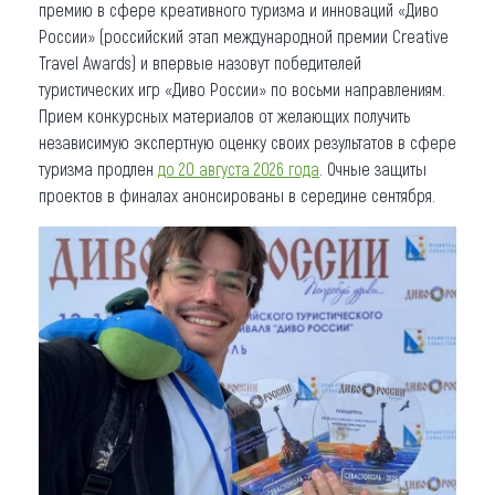
премию в сфере креативного туризма и инноваций «Диво
России» (российский этап международной премии Creative
Travel Awards) и впервые назовут победителей
туристических игр «Диво России» по восьми направлениям.
Прием конкурсных материалов от желающих получить
независимую экспертную оценку своих результатов в сфере
туризма продлен
до 20 августа 2026 года
. Очные защиты
проектов в финалах анонсированы в середине сентября.