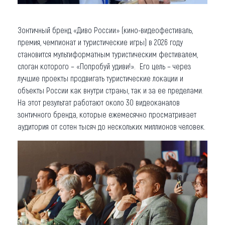
Зонтичный бренд «Диво России» (кино-видеофестиваль,
премия, чемпионат и туристические игры) в 2026 году
становится мультиформатным туристическим фестивалем,
слоган которого – «Попробуй удиви!». Его цель – через
лучшие проекты продвигать туристические локации и
объекты России как внутри страны, так и за ее пределами.
На этот результат работают около 30 видеоканалов
зонтичного бренда, которые ежемесячно просматривает
аудитория от сотен тысяч до нескольких миллионов человек.