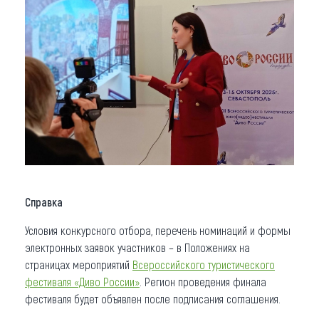
Справка
Условия конкурсного отбора, перечень номинаций и формы
электронных заявок участников – в Положениях на
страницах мероприятий
Всероссийского туристического
фестиваля «Диво России»
. Регион проведения финала
фестиваля будет объявлен после подписания соглашения.