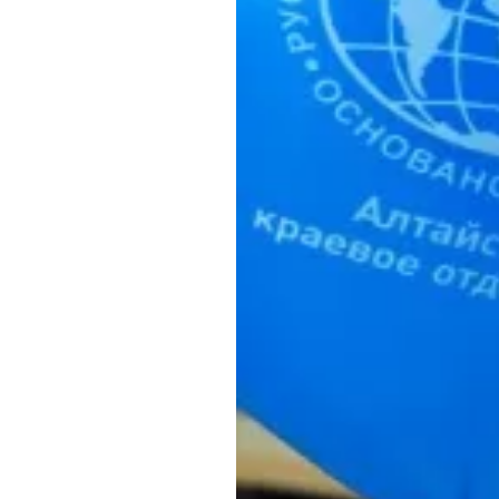
Обращения граждан
Противодействие коррупции