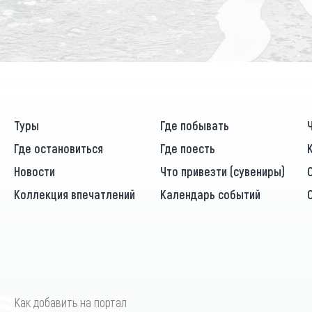
Туры
Где побывать
Где остановиться
Где поесть
Новости
Что привезти (сувениры)
Коллекция впечатлений
Календарь событий
Как добавить на портал