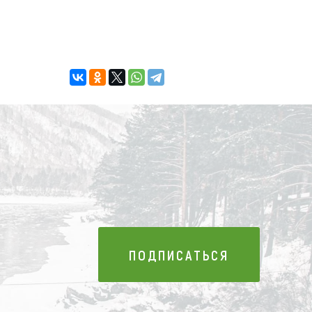
ПОДПИСАТЬСЯ
ПОДПИСАТЬСЯ