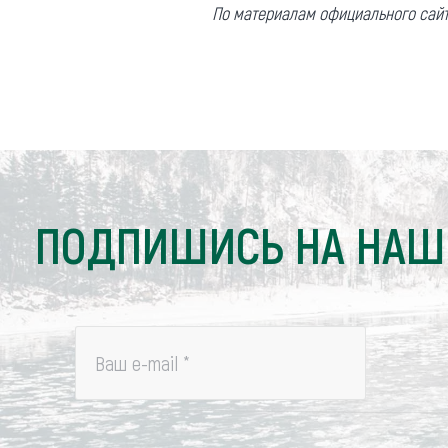
По материалам официального сайт
ПОДПИШИСЬ НА НАШ
Ваш e-mail
*