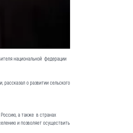
вителя национальной федерации
, рассказал о развитии сельского
 Россию, а также в странах
аселению и позволяет осуществить