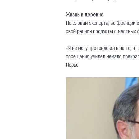
Жизнь в деревне
По словам эксперта, во Франции 
свой рацион продукты с местных 
«Я не могу претендовать на то, ч
посещения увидел немало прекрас
Перье.