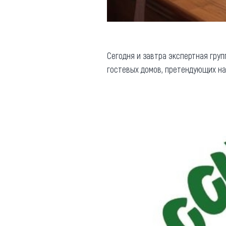
Сегодня и завтра экспертная гру
гостевых домов, претендующих н