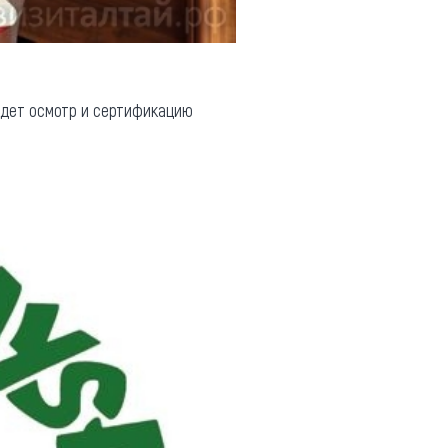
едет осмотр и сертификацию