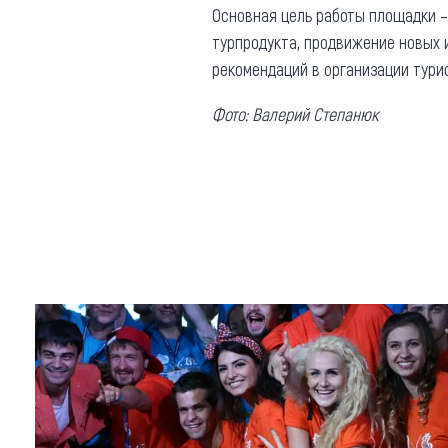
Основная цель работы площадки –
турпродукта, продвижение новых 
рекомендаций в организации тури
Фото: Валерий Степанюк