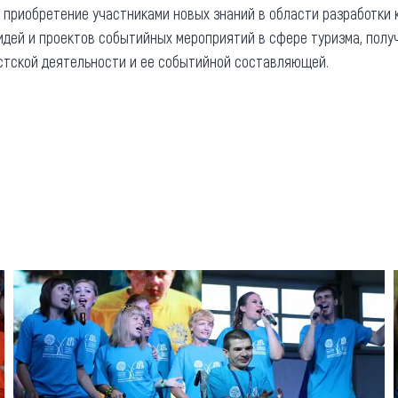
 приобретение участниками новых знаний в области разработки
идей и проектов событийных мероприятий в сфере туризма, пол
стской деятельности и ее событийной составляющей.