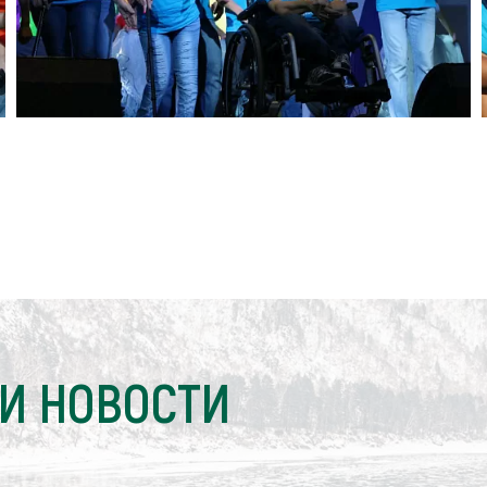
И НОВОСТИ