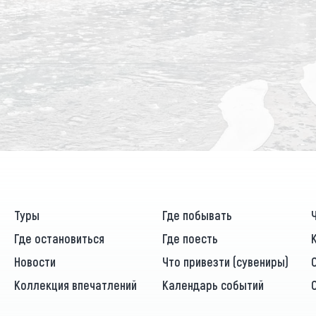
Туры
Где побывать
Где остановиться
Где поесть
Новости
Что привезти (сувениры)
Коллекция впечатлений
Календарь событий