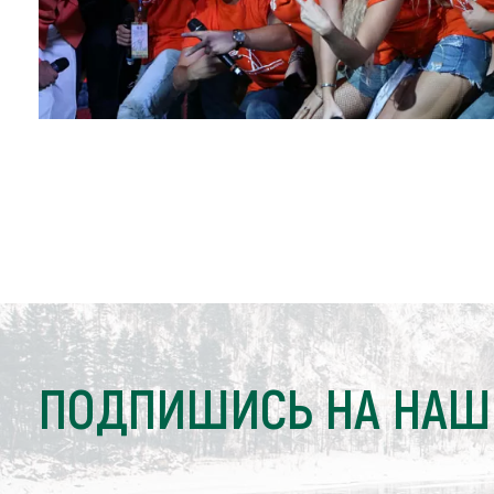
ПОДПИШИСЬ НА НАШ