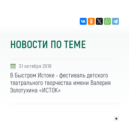
НОВОСТИ ПО ТЕМЕ
31 октября 2018
В Быстром Истоке - фестиваль детского
театрального творчества имени Валерия
Золотухина «ИСТОК»