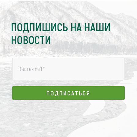
ПОДПИШИСЬ НА НАШИ
НОВОСТИ
Ваш e-mail
*
ПОДПИСАТЬСЯ
ПОДПИСАТЬСЯ