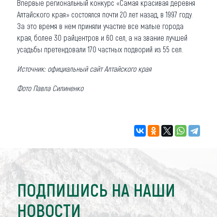
Впервые региональный конкурс «Самая красивая деревня
Алтайского края» состоялся почти 20 лет назад, в 1997 году.
За это время в нем приняли участие все малые города
края, более 30 райцентров и 60 сел, а на звание лучшей
усадьбы претендовали 170 частных подворий из 55 сел.
Источник: официальный сайт Алтайского края
Фото Павла Силиненко
ПОДПИШИСЬ НА НАШИ
НОВОСТИ