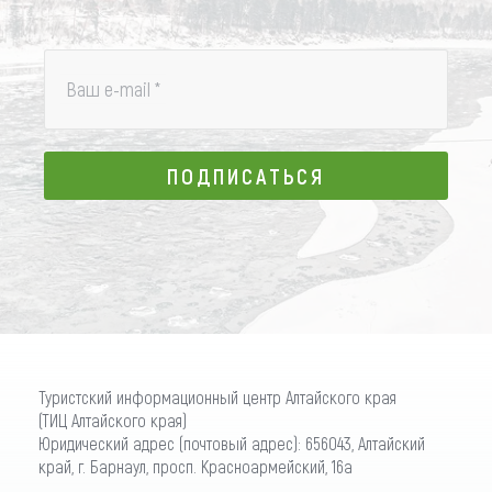
Ваш e-mail
*
ПОДПИСАТЬСЯ
ПОДПИСАТЬСЯ
Туристский информационный центр Алтайского края
(ТИЦ Алтайского края)
Юридический адрес (почтовый адрес): 656043, Алтайский
край, г. Барнаул, просп. Красноармейский, 16а