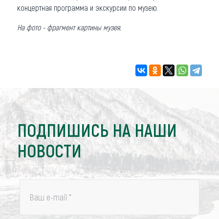
концертная программа и экскурсии по музею.
На фото - фрагмент картины музея.
ПОДПИШИСЬ НА НАШИ
НОВОСТИ
Ваш e-mail
*