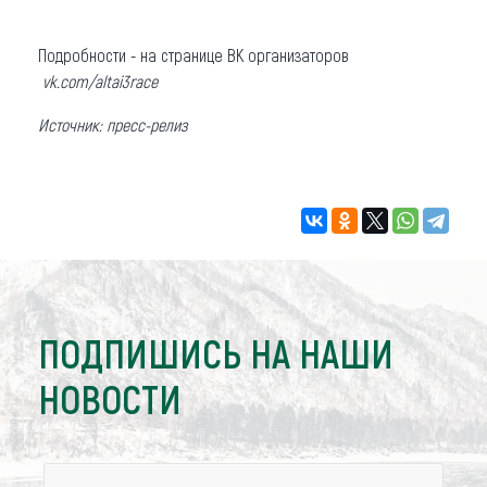
Подробности - на странице ВК организаторов
vk.com/altai3race
Источник: пресс-релиз
ПОДПИШИСЬ НА НАШИ
НОВОСТИ