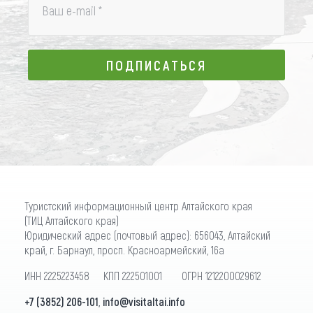
Ваш e-mail
*
ПОДПИСАТЬСЯ
ПОДПИСАТЬСЯ
Туристский информационный центр Алтайского края
(ТИЦ Алтайского края)
Юридический адрес (почтовый адрес): 656043, Алтайский
край, г. Барнаул, просп. Красноармейский, 16а
ИНН 2225223458 КПП 222501001 ОГРН 1212200029612
+7 (3852) 206-101
,
info@visitaltai.info