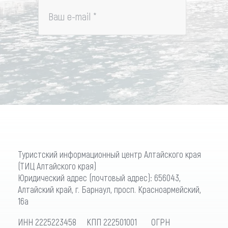
Ваш e-mail
*
Туристский информационный центр Алтайского края
(ТИЦ Алтайского края)
Юридический адрес (почтовый адрес): 656043,
Алтайский край, г. Барнаул, просп. Красноармейский,
16а
ИНН 2225223458 КПП 222501001 ОГРН