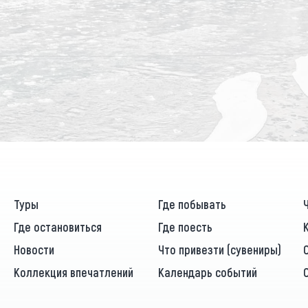
Туры
Где побывать
Где остановиться
Где поесть
Новости
Что привезти (сувениры)
Коллекция впечатлений
Календарь событий