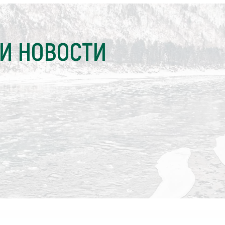
И НОВОСТИ