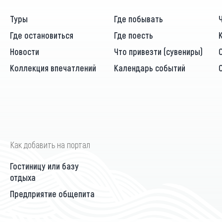
Туры
Где побывать
Где остановиться
Где поесть
Новости
Что привезти (сувениры)
Коллекция впечатлений
Календарь событий
Как добавить на портал
Гостиницу или базу
отдыха
Предприятие общепита