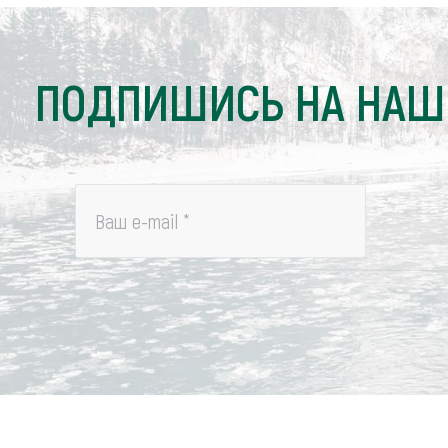
ПОДПИШИСЬ НА НАШ
Ваш e-mail
*