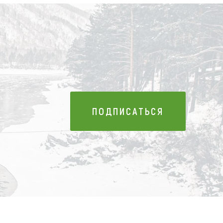
ПОДПИСАТЬСЯ
ПОДПИСАТЬСЯ