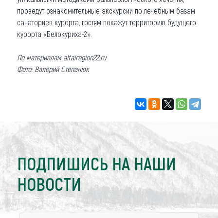
проведут ознакомительные экскурсии по лечебным базам
санаториев курорта, гостям покажут территорию будущего
курорта «Белокуриха-2».
По материалам altairegion22.ru
Фото: Валерий Степанюк
ПОДПИШИСЬ НА НАШИ
НОВОСТИ