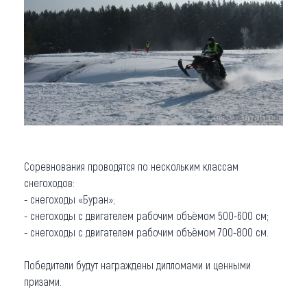
Соревнования проводятся по нескольким классам
снегоходов:
- снегоходы «Буран»;
- снегоходы с двигателем рабочим объёмом 500-600 см;
- снегоходы с двигателем рабочим объёмом 700-800 см.
Победители будут награждены дипломами и ценными
призами.