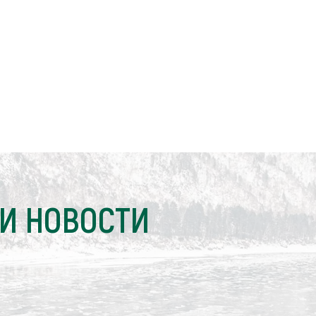
И НОВОСТИ