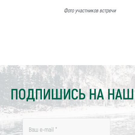
Фото участников встречи
ПОДПИШИСЬ НА НАШ
Ваш e-mail
*