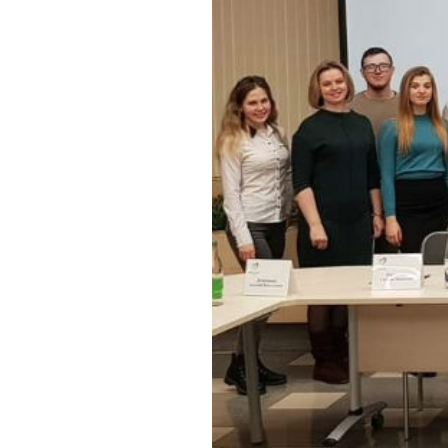
Обращения граждан
Противодействие коррупции