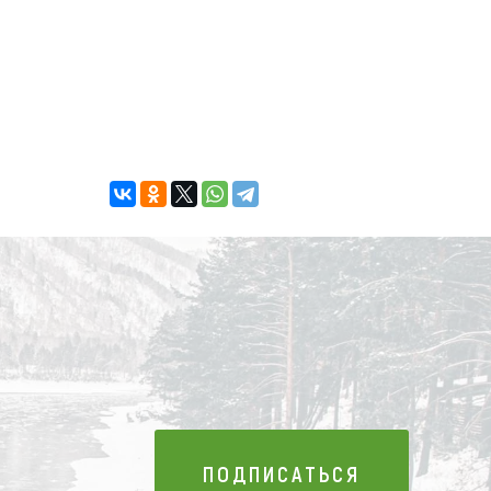
ПОДПИСАТЬСЯ