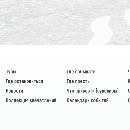
Туры
Где побывать
Где остановиться
Где поесть
Новости
Что привезти (сувениры)
Коллекция впечатлений
Календарь событий