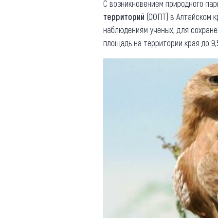
С возникновением природного пар
территорий
(ООПТ) в Алтайском к
наблюдениям ученых, для сохране
площадь на территории края до 9,5