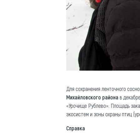
Для сохранения ленточного сосно
Михайловского района
в декабре
«Урочище Рублево». Площадь за
экосистем и зоны охраны птиц (ур
Справка