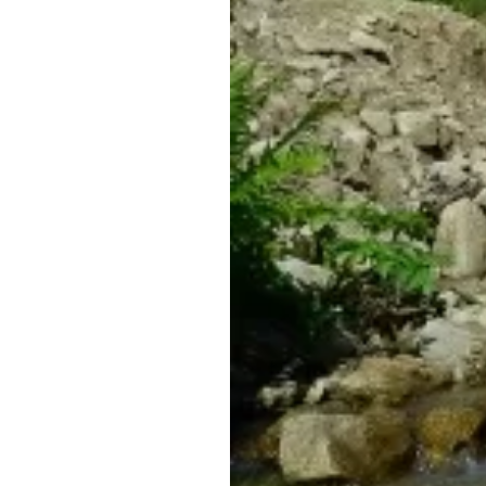
Обращения граждан
Противодействие коррупции