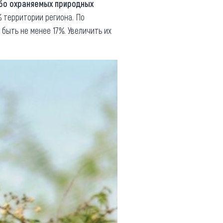
бо охраняемых природных
% территории региона. По
быть не менее 17%. Увеличить их