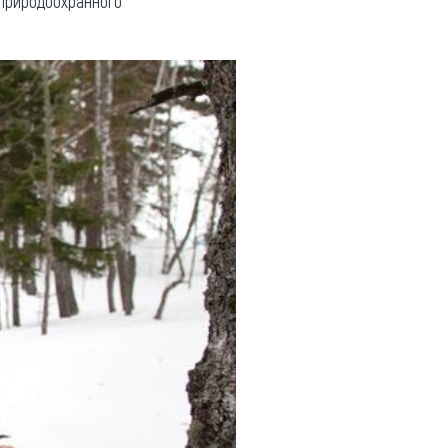
 природоохранного