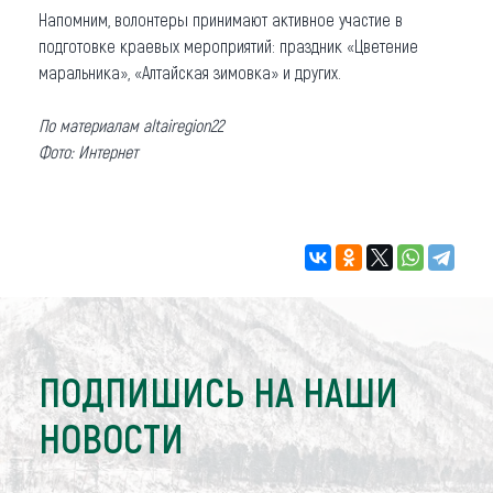
Напомним, волонтеры принимают активное участие в
подготовке краевых мероприятий: праздник «Цветение
маральника», «Алтайская зимовка» и других.
По материалам altairegion22
Фото: Интернет
ПОДПИШИСЬ НА НАШИ
НОВОСТИ