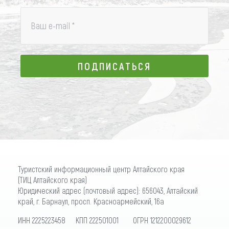
Ваш e-mail
*
ПОДПИСАТЬСЯ
ПОДПИСАТЬСЯ
Туристский информационный центр Алтайского края
(ТИЦ Алтайского края)
Юридический адрес (почтовый адрес): 656043, Алтайский
край, г. Барнаул, просп. Красноармейский, 16а
ИНН 2225223458 КПП 222501001 ОГРН 1212200029612