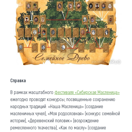
Справка
В рамках масштабного
фестиваля «Сибирская Масленица»
ежегодно проводят конкурсы, посвященные сохранению
народных традиций: «Наша Масленица» (создание
масленичных чучел), «Моя родословная» (конкурс семейной
истории), «Деревенский половик» (возрождение
ремесленного ткачества), «Как по маслу» (создание