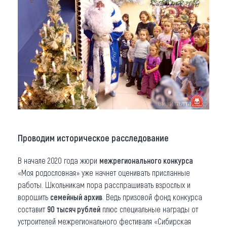
Проводим историческое расследование
В начале 2020 года жюри
межрегионального конкурса
«Моя родословная» уже начнет оценивать присланные
работы. Школьникам пора расспрашивать взрослых и
ворошить
семейный архив
. Ведь призовой фонд конкурса
составит
90 тысяч рублей
плюс специальные награды от
устроителей межрегионального фестиваля «Сибирская