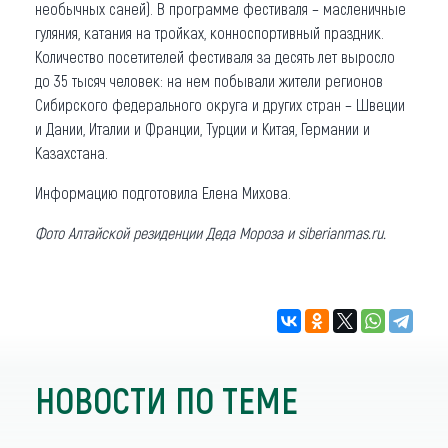
необычных саней). В программе фестиваля – масленичные
гуляния, катания на тройках, конноспортивный праздник.
Количество посетителей фестиваля за десять лет выросло
до 35 тысяч человек: на нем побывали жители регионов
Сибирского федерального округа и других стран – Швеции
и Дании, Италии и Франции, Турции и Китая, Германии и
Казахстана.
Информацию подготовила Елена Михова.
Фото Алтайской резиденции Деда Мороза и siberianmas.ru.
НОВОСТИ ПО ТЕМЕ