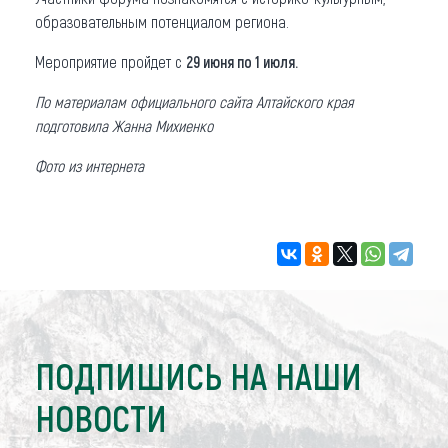
образовательным потенциалом региона.
Мероприятие пройдет с
29 июня по 1 июля.
По материалам официального сайта Алтайского края
подготовила Жанна Михиенко
Фото из интернета
ПОДПИШИСЬ НА НАШИ
НОВОСТИ