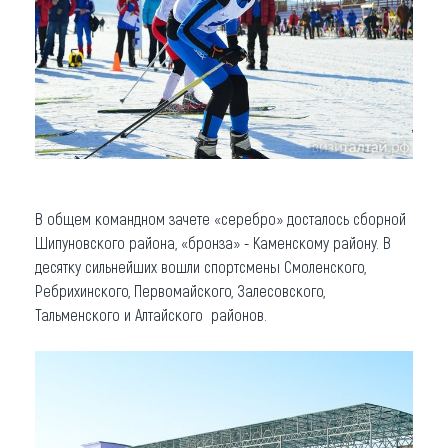
В общем командном зачете «серебро» досталось сборной
Шипуновского района, «бронза» - Каменскому району. В
десятку сильнейших вошли спортсмены Смоленского,
Ребрихинского, Первомайского, Залесовского,
Тальменского и Алтайского районов.