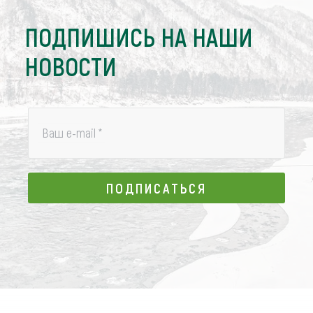
ПОДПИШИСЬ НА НАШИ
НОВОСТИ
Ваш e-mail
*
ПОДПИСАТЬСЯ
ПОДПИСАТЬСЯ