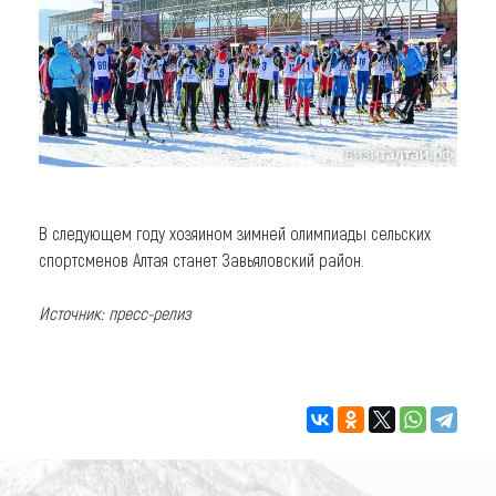
В следующем году хозяином зимней олимпиады сельских
спортсменов Алтая станет Завьяловский район.
Источник: пресс-релиз