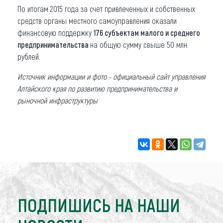
По итогам 2015 года за счет привлеченных и собственных
средств органы местного самоуправления оказали
финансовую поддержку
176 субъектам малого и среднего
предпринимательства
на общую сумму свыше 50 млн.
рублей.
Источник информации и фото - официальный сайт управления
Алтайского края по развитию предпринимательства и
рыночной инфраструктуры
ПОДПИШИСЬ НА НАШИ