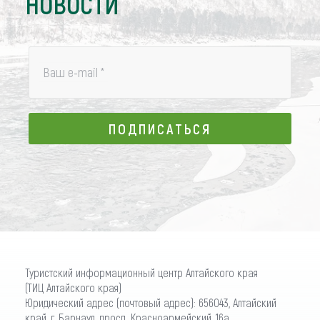
НОВОСТИ
Ваш e-mail
*
ПОДПИСАТЬСЯ
ПОДПИСАТЬСЯ
Туристский информационный центр Алтайского края
(ТИЦ Алтайского края)
Юридический адрес (почтовый адрес): 656043, Алтайский
край, г. Барнаул, просп. Красноармейский, 16а