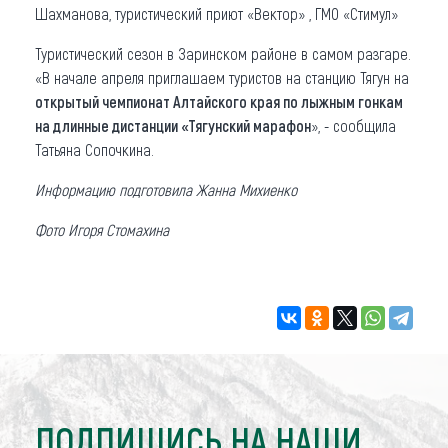
Шахманова, туристический приют «Вектор» , ГМО «Стимул»
Туристический сезон в Заринском районе в самом разгаре.
«В начале апреля приглашаем туристов на станцию Тягун на
открытый чемпионат Алтайского края по лыжным гонкам
на длинные дистанции «Тягунский марафон
», - сообщила
Татьяна Сопочкина.
Информацию подготовила Жанна Михиенко
Фото Игоря Стомахина
ПОДПИШИСЬ НА НАШИ