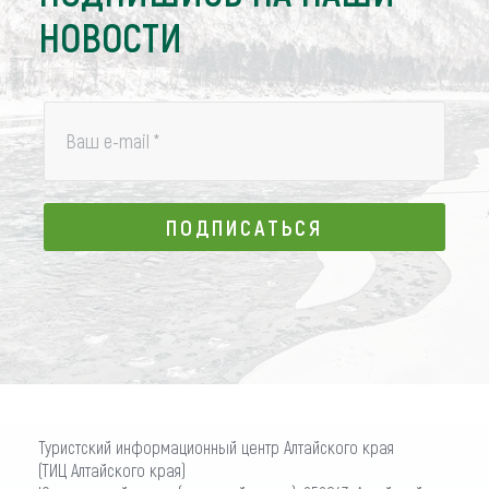
НОВОСТИ
Ваш e-mail
*
ПОДПИСАТЬСЯ
ПОДПИСАТЬСЯ
Туристский информационный центр Алтайского края
(ТИЦ Алтайского края)