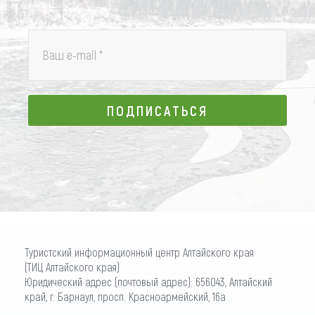
Ваш e-mail
*
ПОДПИСАТЬСЯ
ПОДПИСАТЬСЯ
Туристский информационный центр Алтайского края
(ТИЦ Алтайского края)
Юридический адрес (почтовый адрес): 656043, Алтайский
край, г. Барнаул, просп. Красноармейский, 16а