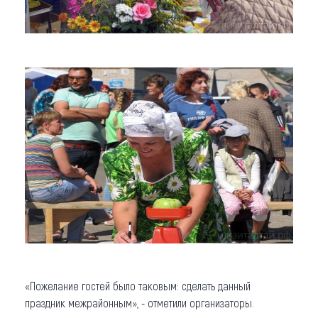
«Пожелание гостей было таковым: сделать данный
праздник межрайонным», - отметили организаторы.