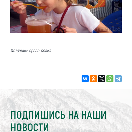
Источник: пресс-релиз
ПОДПИШИСЬ НА НАШИ
НОВОСТИ