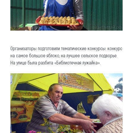
Организаторы подготовили тематические конкурсы: конкурс
на самое большое яблоко, на лучшее сельское подворье.
На улице была разбита «Библиотечная лужайка».