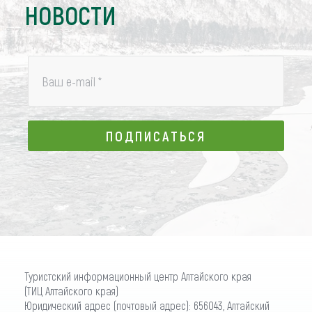
НОВОСТИ
Ваш e-mail
*
ПОДПИСАТЬСЯ
ПОДПИСАТЬСЯ
Туристский информационный центр Алтайского края
(ТИЦ Алтайского края)
Юридический адрес (почтовый адрес): 656043, Алтайский