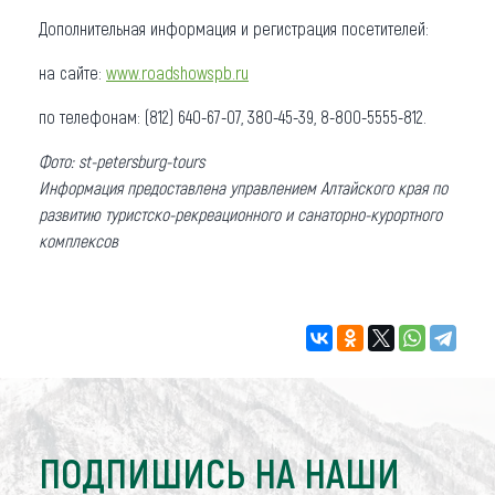
Дополнительная информация и регистрация посетителей:
на сайте:
www.roadshowspb.ru
по телефонам: (812) 640-67-07, 380-45-39, 8-800-5555-812.
Фото: st-petersburg-tours
Информация предоставлена управлением Алтайского края по
развитию туристско-рекреационного и санаторно-курортного
комплексов
ПОДПИШИСЬ НА НАШИ