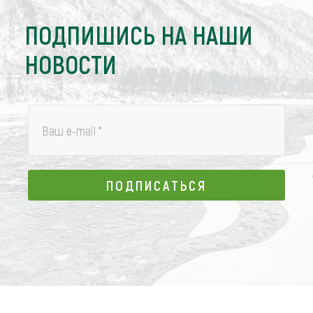
ПОДПИШИСЬ НА НАШИ
НОВОСТИ
Ваш e-mail
*
ПОДПИСАТЬСЯ
ПОДПИСАТЬСЯ