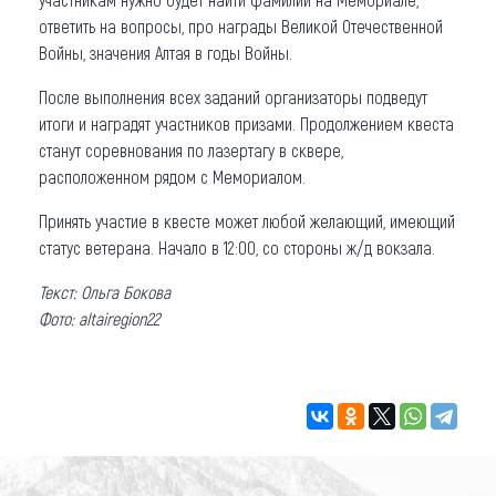
ответить на вопросы, про награды Великой Отечественной
Войны, значения Алтая в годы Войны.
После выполнения всех заданий организаторы подведут
итоги и наградят участников призами. Продолжением квеста
станут соревнования по лазертагу в сквере,
расположенном рядом с Мемориалом.
Принять участие в квесте может любой желающий, имеющий
статус ветерана. Начало в 12:00, со стороны ж/д вокзала.
Текст: Ольга Бокова
Фото: altairegion22