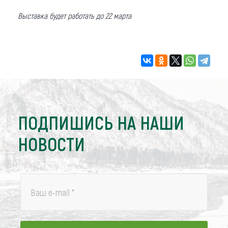
Выставка будет работать до 22 марта
ПОДПИШИСЬ НА НАШИ
НОВОСТИ
Ваш e-mail
*