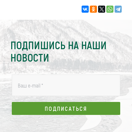
ПОДПИШИСЬ НА НАШИ
НОВОСТИ
Ваш e-mail
*
ПОДПИСАТЬСЯ
ПОДПИСАТЬСЯ