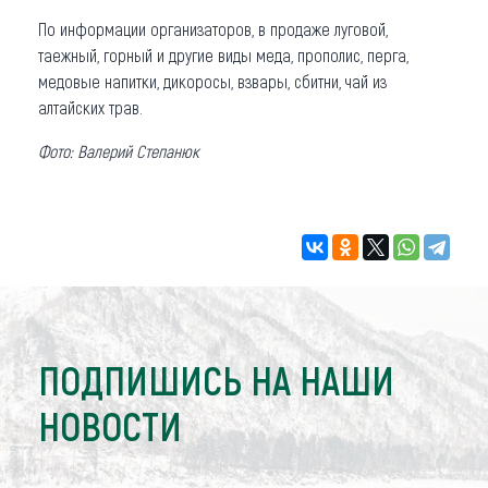
По информации организаторов, в продаже луговой,
таежный, горный и другие виды меда, прополис, перга,
медовые напитки, дикоросы, взвары, сбитни, чай из
алтайских трав.
Фото: Валерий Степанюк
ПОДПИШИСЬ НА НАШИ
НОВОСТИ