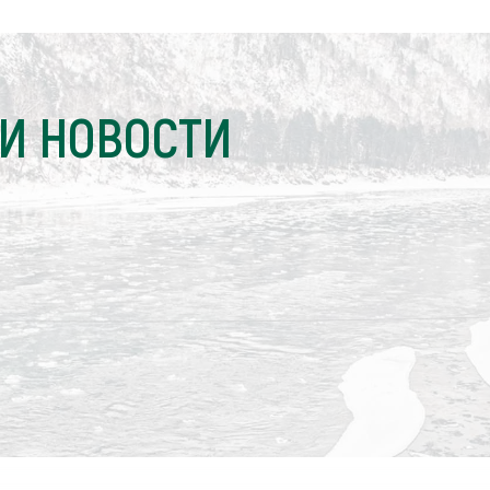
И НОВОСТИ