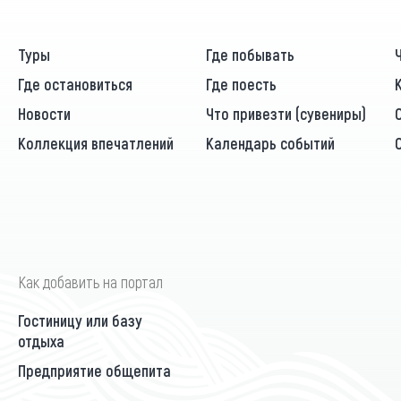
Туры
Где побывать
Где остановиться
Где поесть
Новости
Что привезти (сувениры)
Коллекция впечатлений
Календарь событий
Как добавить на портал
Гостиницу или базу
отдыха
Предприятие общепита