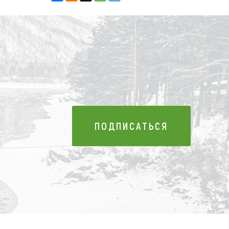
ПОДПИСАТЬСЯ
ПОДПИСАТЬСЯ