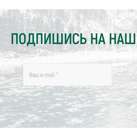
Обращения граждан
Противодействие коррупции
ПОДПИШИСЬ НА НАШ
Ваш e-mail
*