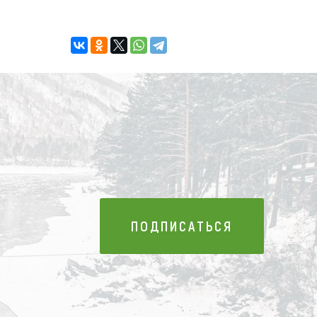
ПОДПИСАТЬСЯ
ПОДПИСАТЬСЯ