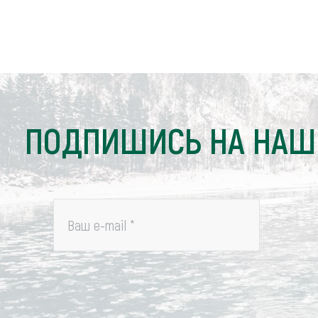
ПОДПИШИСЬ НА НАШ
Ваш e-mail
*