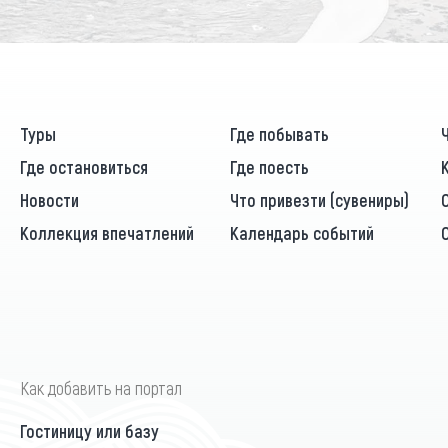
Туры
Где побывать
Где остановиться
Где поесть
Новости
Что привезти (сувениры)
Коллекция впечатлений
Календарь событий
Как добавить на портал
Гостиницу или базу