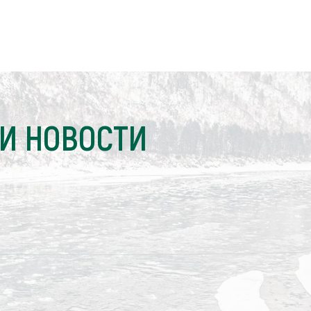
И НОВОСТИ