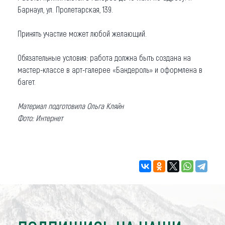
Барнаул, ул. Пролетарская, 139.
Принять участие может любой желающий.
Обязательные условия: работа должна быть создана на
мастер-классе в арт-галерее «Бандероль» и оформлена в
багет.
Материал подготовила Ольга Кляйн
Фото: Интернет