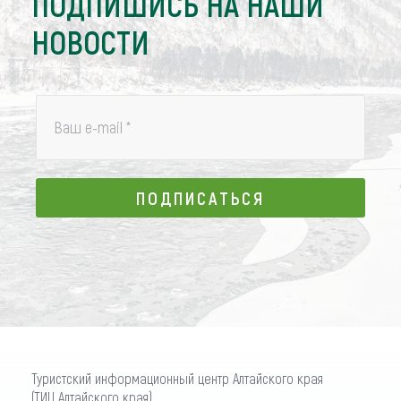
ПОДПИШИСЬ НА НАШИ
НОВОСТИ
Ваш e-mail
*
ПОДПИСАТЬСЯ
ПОДПИСАТЬСЯ
Туристский информационный центр Алтайского края
(ТИЦ Алтайского края)