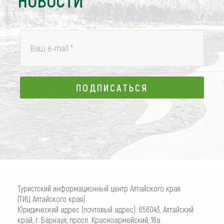
НОВОСТИ
Ваш e-mail
*
ПОДПИСАТЬСЯ
ПОДПИСАТЬСЯ
Туристский информационный центр Алтайского края
(ТИЦ Алтайского края)
Юридический адрес (почтовый адрес): 656043, Алтайский
край, г. Барнаул, просп. Красноармейский, 16а