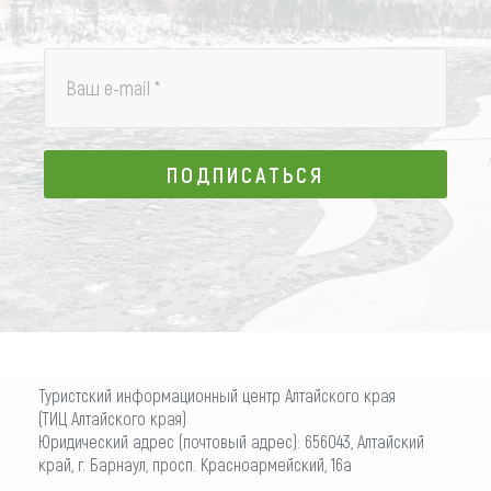
Ваш e-mail
*
ПОДПИСАТЬСЯ
ПОДПИСАТЬСЯ
Туристский информационный центр Алтайского края
(ТИЦ Алтайского края)
Юридический адрес (почтовый адрес): 656043, Алтайский
край, г. Барнаул, просп. Красноармейский, 16а