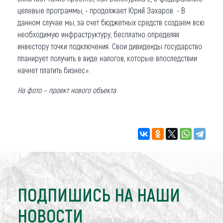
целевые программы, - продолжает Юрий Захаров. - В
данном случае мы, за счет бюджетных средств создаем всю
необходимую инфраструктуру, бесплатно определяя
инвестору точки подключения. Свои дивиденды государство
планирует получить в виде налогов, которые впоследствии
начнет платить бизнес».
На фото – проект нового объекта
ПОДПИШИСЬ НА НАШИ
НОВОСТИ