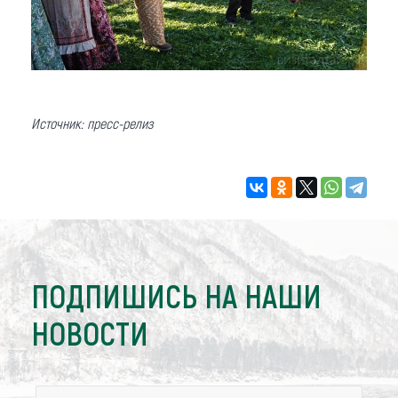
Источник: пресс-релиз
ПОДПИШИСЬ НА НАШИ
НОВОСТИ