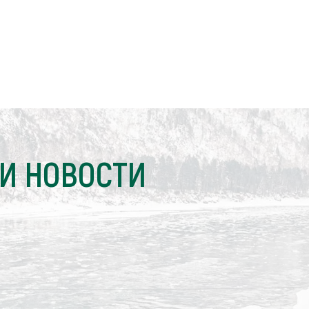
И НОВОСТИ