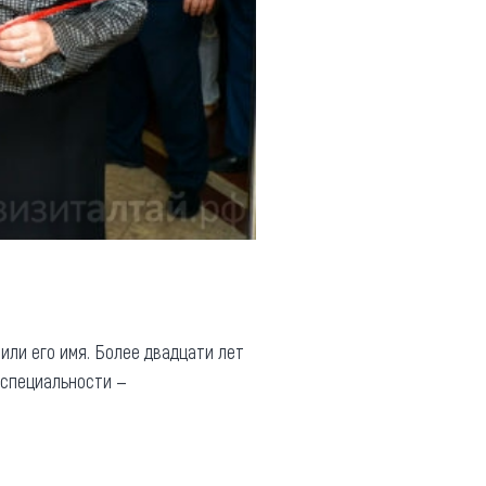
ли его имя. Более двадцати лет
 специальности —