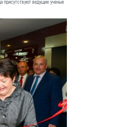
гда присутствуют ведущие ученые