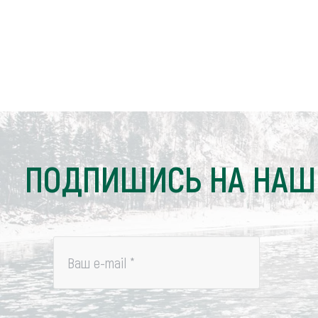
ПОДПИШИСЬ НА НАШ
Ваш e-mail
*