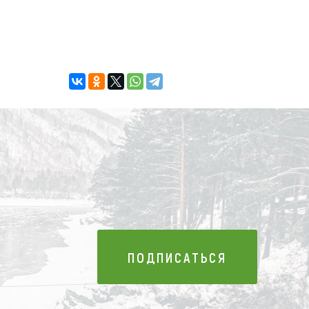
ПОДПИСАТЬСЯ