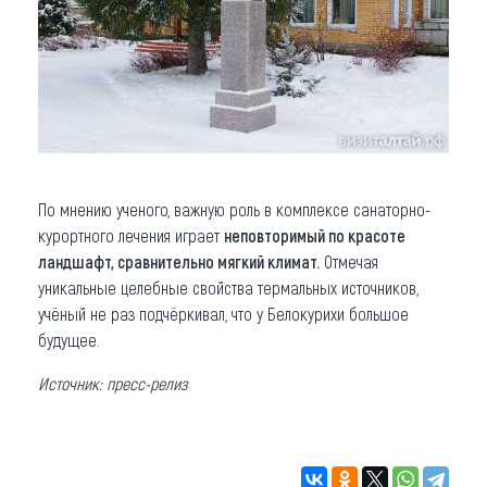
По мнению ученого, важную роль в комплексе санаторно-
курортного лечения играет
неповторимый по красоте
ландшафт, сравнительно мягкий климат.
Отмечая
уникальные целебные свойства термальных источников,
учёный не раз подчёркивал, что у Белокурихи большое
будущее.
Источник: пресс-релиз