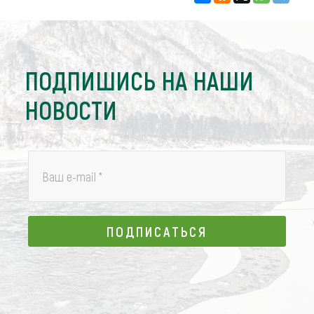
ПОДПИШИСЬ НА НАШИ
НОВОСТИ
Ваш e-mail
*
ПОДПИСАТЬСЯ
ПОДПИСАТЬСЯ