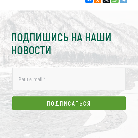
ПОДПИШИСЬ НА НАШИ
НОВОСТИ
Ваш e-mail
*
ПОДПИСАТЬСЯ
ПОДПИСАТЬСЯ