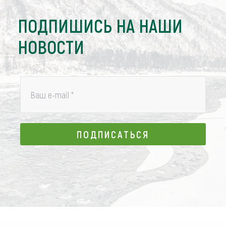
ПОДПИШИСЬ НА НАШИ
НОВОСТИ
Ваш e-mail
*
ПОДПИСАТЬСЯ
ПОДПИСАТЬСЯ