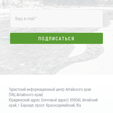
Ваш e-mail
*
ПОДПИСАТЬСЯ
ПОДПИСАТЬСЯ
Туристский информационный центр Алтайского края
(ТИЦ Алтайского края)
Юридический адрес (почтовый адрес): 656043, Алтайский
край, г. Барнаул, просп. Красноармейский, 16а