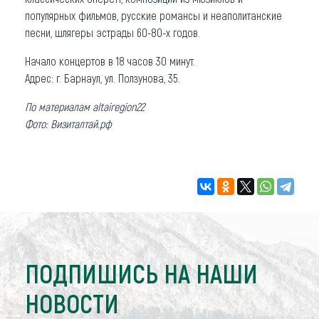
популярных фильмов, русские романсы и неаполитанские
песни, шлягеры эстрады 60-80-х годов.
Начало концертов в 18 часов 30 минут.
Адрес: г. Барнаул, ул. Ползунова, 35.
По материалам altairegion22
Фото: Визиталтай.рф
ПОДПИШИСЬ НА НАШИ
НОВОСТИ