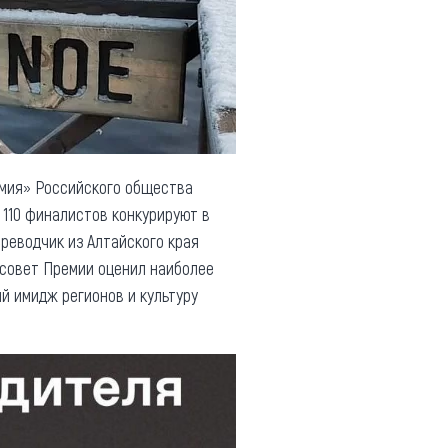
емия» Российского общества
 110 финалистов конкурируют в
реводчик из Алтайского края
совет Премии оценил наиболее
й имидж регионов и культуру