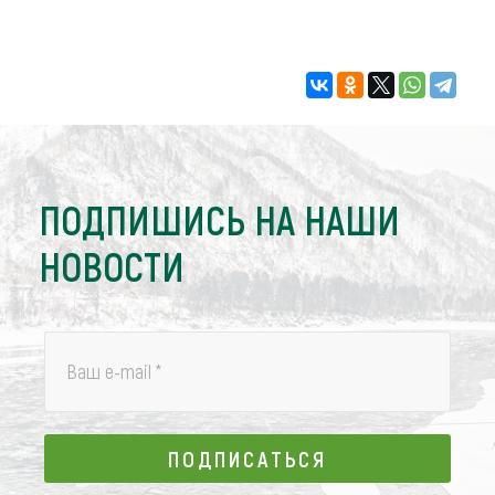
ПОДПИШИСЬ НА НАШИ
НОВОСТИ
Ваш e-mail
*
ПОДПИСАТЬСЯ