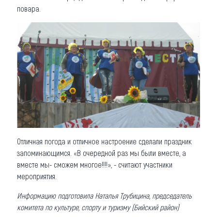
повара.
Отличная погода и отличное настроение сделали праздник
запоминающимся. «В очередной раз мы были вместе, а
вместе мы- сможем многое!!!!», - считают участники
мероприятия.
Информацию подготовила Наталья Трубицина, председатель
комитета по культуре, спорту и туризму (Бийский район)