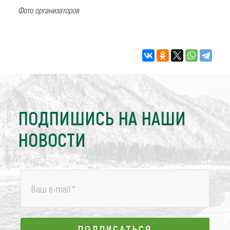
Фото организаторов
ПОДПИШИСЬ НА НАШИ
НОВОСТИ
Ваш e-mail
*
ПОДПИСАТЬСЯ