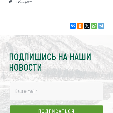
Фото: Интернет
ПОДПИШИСЬ НА НАШИ
НОВОСТИ
Ваш e-mail
*
ПОДПИСАТЬСЯ