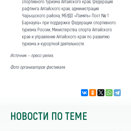
спортивного туризма Алтайского края, Федерация
рафтинга Алтайского края, администрация
Чарышского района, МБУДО «Память» Пост № 1
Барнаула» при поддержке Федерации спортивного
туризма России, Министерства спорта Алтайского
края и управления Алтайского края по развитию
туризма и курортной деятельности.
Источник – пресс-релиз.
Фото организаторов фестиваля.
НОВОСТИ ПО ТЕМЕ