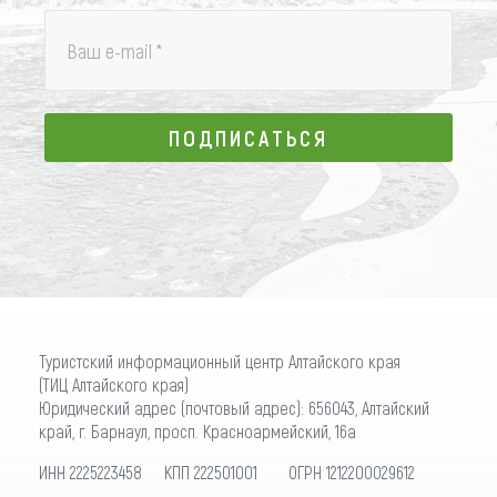
Ваш e-mail
*
ПОДПИСАТЬСЯ
ПОДПИСАТЬСЯ
Туристский информационный центр Алтайского края
(ТИЦ Алтайского края)
Юридический адрес (почтовый адрес): 656043, Алтайский
край, г. Барнаул, просп. Красноармейский, 16а
ИНН 2225223458 КПП 222501001 ОГРН 1212200029612