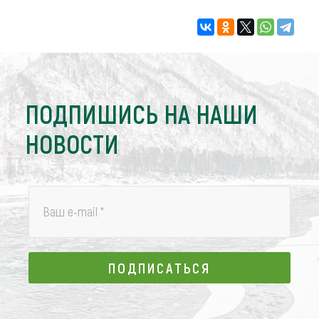
ПОДПИШИСЬ НА НАШИ
НОВОСТИ
Ваш e-mail
*
ПОДПИСАТЬСЯ
ПОДПИСАТЬСЯ